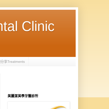
 Clinic
分享Treatments
美麗潔美學牙醫診所