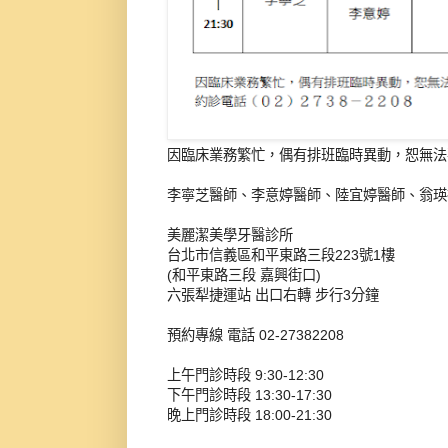
因臨床業務繁忙，偶有排班臨時異動，恕無法
李寧芝醫師、李意婷醫師、陸宜婷醫師、翁瑛
美麗潔美學牙醫診所
台北市信義區和平東路三段223號1樓
(和平東路三段 嘉興街口)
六張犁捷運站 出口右轉 步行3分鐘
預約專線 電話 02-27382208
上午門診時段 9:30-12:30
下午門診時段 13:30-17:30
晚上門診時段 18:00-21:30