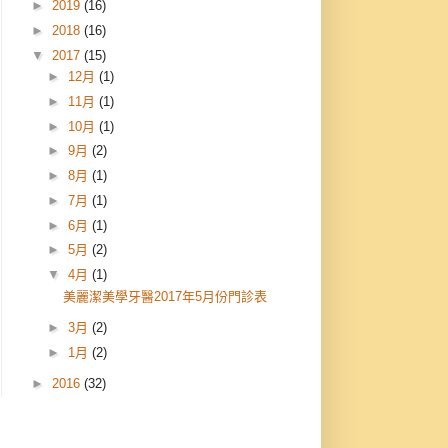
►
2019
(16)
►
2018
(16)
▼
2017
(15)
►
12月
(1)
►
11月
(1)
►
10月
(1)
►
9月
(2)
►
8月
(1)
►
7月
(1)
►
6月
(1)
►
5月
(2)
▼
4月
(1)
美麗潔美學牙醫2017年5月份門診表
►
3月
(2)
►
1月
(2)
►
2016
(32)