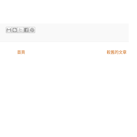
首頁
較舊的文章