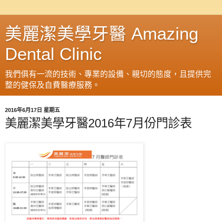
美麗潔美學牙醫 Amazing
Dental Clinic
我們俱有一流的技術、專業的設備、親切的態度，且提供完
整的健保及自費醫療服務。
2016年6月17日 星期五
美麗潔美學牙醫2016年7月份門診表