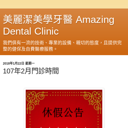
美麗潔美學牙醫 Amazing
Dental Clinic
我們俱有一流的技術、專業的設備、親切的態度，且提供完
整的健保及自費醫療服務。
2018年1月22日 星期一
107年2月門診時間